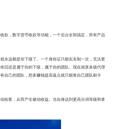
卡收款，数字货币收款等功能，一个后台全部搞定，所有产品
三就永远都是你下级了。一个身份证只能实名制一次，无法更
三依旧还是属于你的下级，属于你的团队。现在就算多级代理
都有自己的团队，想多赚钱提高返点就只能靠自己团队刷卡
主动拓客，从而产生被动收益。当自身达到更高分润等级和拿