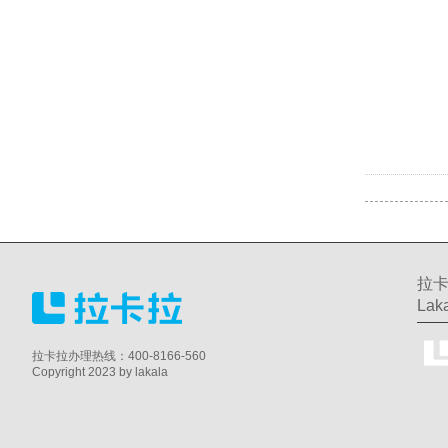
拉卡
Laka
拉卡拉办理热线：400-8166-560
Copyright 2023 by lakala