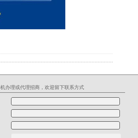
S机办理或代理招商，欢迎留下联系方式