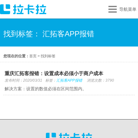
导航菜单
找到标签： 汇拓客APP报错
您现在的位置：
首页
>
找到标签
重庆汇拓客报错：设置成本必须小于商户成本
发布时间：2020/03/31
标签：
汇拓客APP报错
浏览次数：3790
解决方案：设置的数值必须在区间范围内。