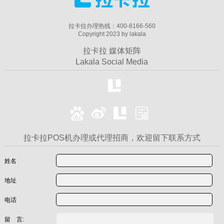
拉卡拉办理热线：400-8166-560
Copyright 2023 by lakala
拉卡拉 媒体矩阵
Lakala Social Media
拉卡拉POS机办理或代理招商，欢迎留下联系方式
姓名
地址
电话
留 言: