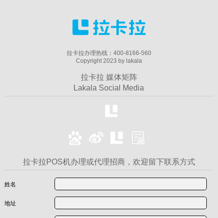
拉卡拉办理热线：400-8166-560
Copyright 2023 by lakala
拉卡拉 媒体矩阵
Lakala Social Media
拉卡拉POS机办理或代理招商，欢迎留下联系方式
姓名
地址