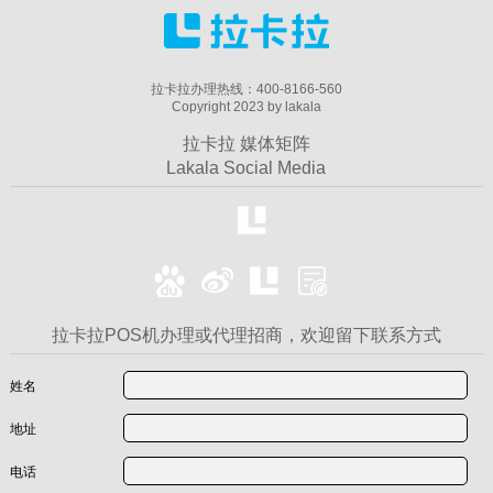
拉卡拉办理热线：400-8166-560
Copyright 2023 by lakala
拉卡拉 媒体矩阵
Lakala Social Media
拉卡拉POS机办理或代理招商，欢迎留下联系方式
姓名
地址
电话