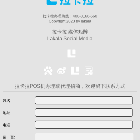
拉卡拉办理热线：400-8166-560
Copyright 2023 by lakala
拉卡拉 媒体矩阵
Lakala Social Media
拉卡拉POS机办理或代理招商，欢迎留下联系方式
姓名
地址
电话
留 言: