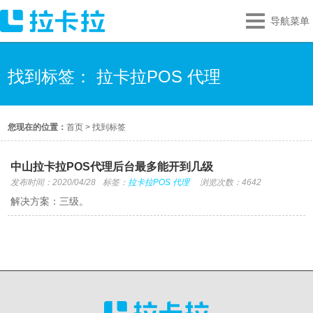
导航菜单
找到标签： 拉卡拉POS 代理
您现在的位置：
首页
>
找到标签
中山拉卡拉POS代理后台最多能开到几级
发布时间：2020/04/28
标签：
拉卡拉POS 代理
浏览次数：4642
解决方案：三级。