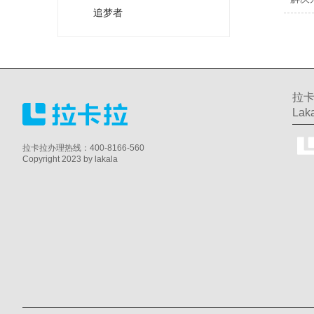
追梦者
拉卡
Laka
拉卡拉办理热线：400-8166-560
Copyright 2023 by lakala