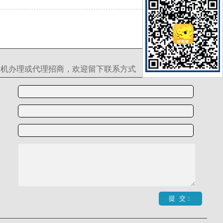
S机办理或代理招商，欢迎留下联系方式