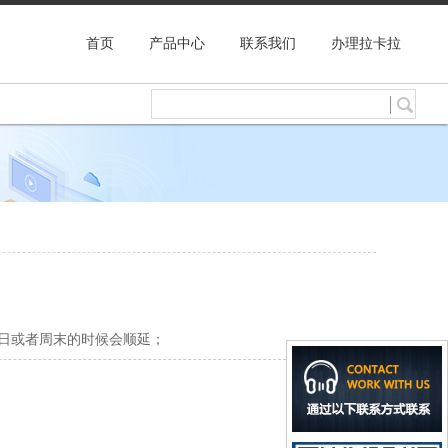
首页
产品中心
联系我们
办理拉卡拉
假日或者周末的时候会顺延；