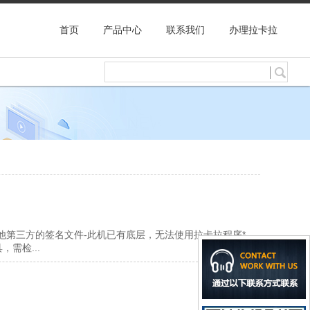
首页
产品中心
联系我们
办理拉卡拉
其他第三方的签名文件-此机已有底层，无法使用拉卡拉程序*
需检...