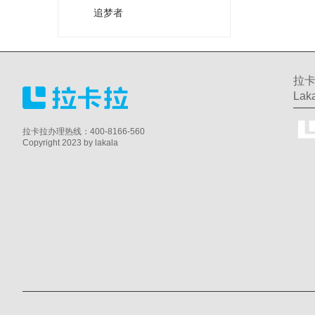
追梦者
拉卡
Laka
拉卡拉办理热线：400-8166-560
Copyright 2023 by lakala