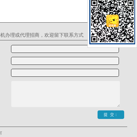
S机办理或代理招商，欢迎留下联系方式
可