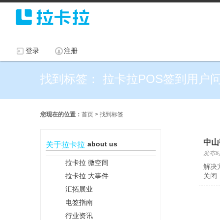
登录
注册
找到标签： 拉卡拉POS签到用户
您现在的位置：
首页
>
找到标签
中山
about us
关于拉卡拉
发布时间
拉卡拉 微空间
解决
拉卡拉 大事件
关闭
汇拓展业
电签指南
行业资讯