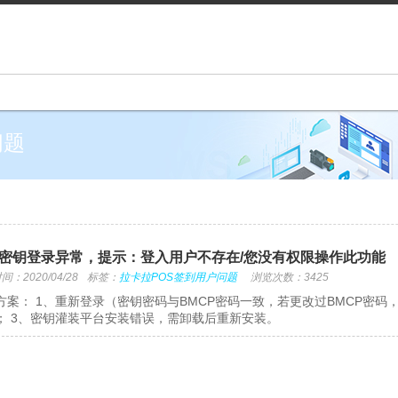
问题
密钥登录异常，提示：登入用户不存在/您没有权限操作此功能
：2020/04/28
标签：
拉卡拉POS签到用户问题
浏览次数：3425
方案： 1、重新登录（密钥密码与BMCP密码一致，若更改过BMCP密码
； 3、密钥灌装平台安装错误，需卸载后重新安装。