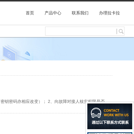
首页
产品中心
联系我们
办理拉卡拉
，密钥密码亦相应改变）； 2、向故障对接人核实权限是否