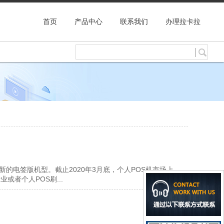
首页
产品中心
联系我们
办理拉卡拉
新的电签版机型。截止2020年3月底，个人POS机市场上
或者个人POS刷...