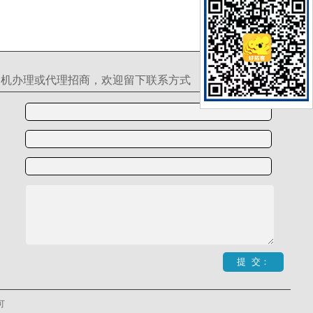
S机办理或代理招商，欢迎留下联系方式
可