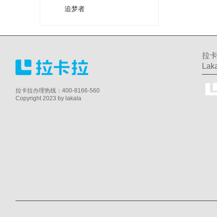
追梦者
拉卡
Laka
拉卡拉办理热线：400-8166-560
Copyright 2023 by lakala