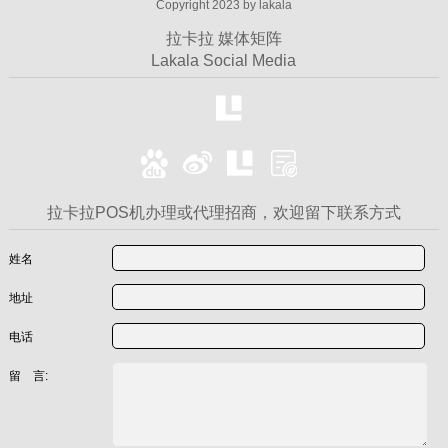
Copyright 2023 by lakala
拉卡拉 媒体矩阵
Lakala Social Media
拉卡拉POS机办理或代理招商，欢迎留下联系方式
姓名
地址
电话
留 言: