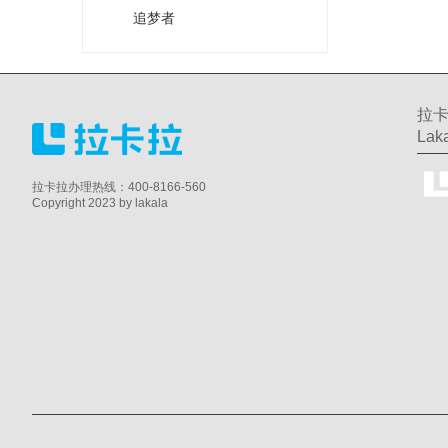
追梦者
拉卡
Laka
拉卡拉办理热线：400-8166-560
Copyright 2023 by lakala