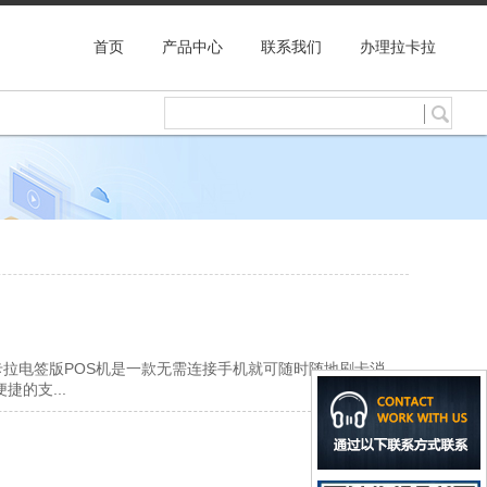
首页
产品中心
联系我们
办理拉卡拉
拉电签版POS机是一款无需连接手机就可随时随地刷卡消
的支...