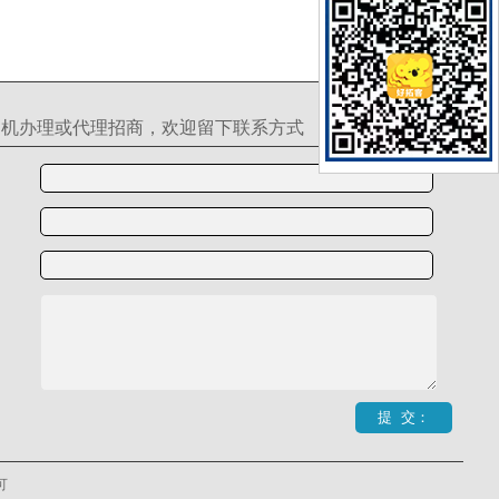
S机办理或代理招商，欢迎留下联系方式
可