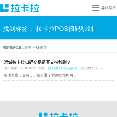
导航菜单
找到标签： 拉卡拉POS扫码秒到
您现在的位置：
首页
>
找到标签
运城拉卡拉扫码交易是否支持秒到？
发布时间：2020/04/25
标签：
拉卡拉POS扫码秒到
浏览次数：4550
解决方案：支持，只要开通了秒到功能即可。