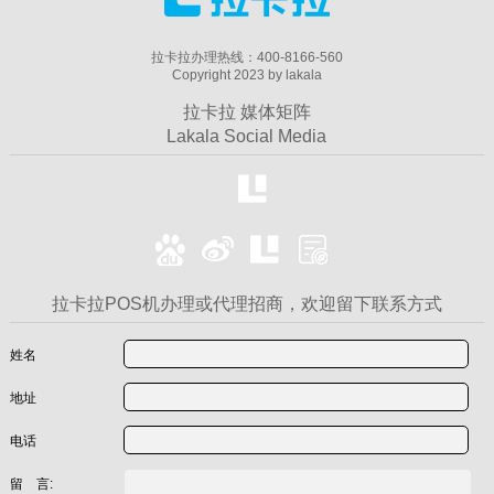
拉卡拉办理热线：400-8166-560
Copyright 2023 by lakala
拉卡拉 媒体矩阵
Lakala Social Media
拉卡拉POS机办理或代理招商，欢迎留下联系方式
姓名
地址
电话
留 言: