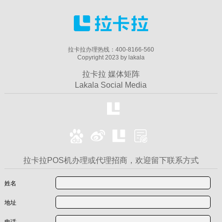
拉卡拉办理热线：400-8166-560
Copyright 2023 by lakala
拉卡拉 媒体矩阵
Lakala Social Media
拉卡拉POS机办理或代理招商，欢迎留下联系方式
姓名
地址
电话