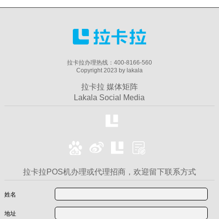
拉卡拉办理热线：400-8166-560
Copyright 2023 by lakala
拉卡拉 媒体矩阵
Lakala Social Media
拉卡拉POS机办理或代理招商，欢迎留下联系方式
姓名
地址