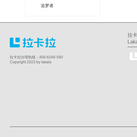
追梦者
拉卡
Laka
拉卡拉办理热线：400-8166-560
Copyright 2023 by lakala