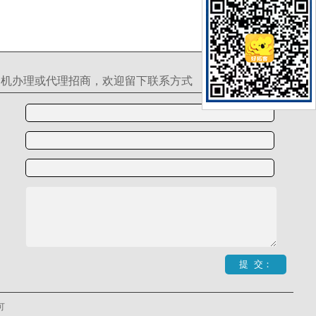
S机办理或代理招商，欢迎留下联系方式
可