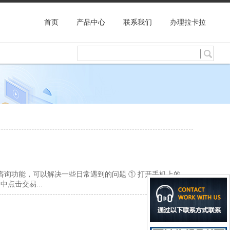
首页
产品中心
联系我们
办理拉卡拉
询功能，可以解决一些日常遇到的问题 ① 打开手机上的
点击交易...