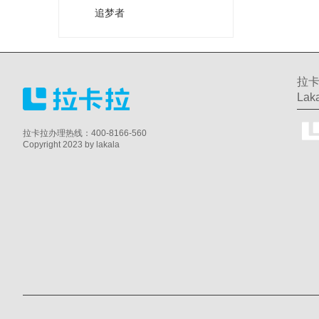
追梦者
拉卡
Laka
拉卡拉办理热线：400-8166-560
Copyright 2023 by lakala