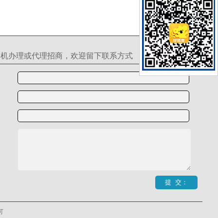
S机办理或代理招商，欢迎留下联系方式
可