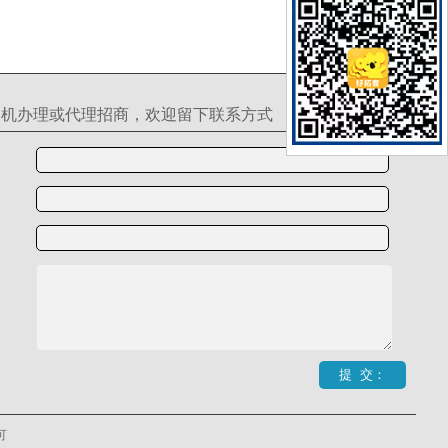
S机办理或代理招商，欢迎留下联系方式
可