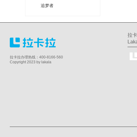
追梦者
拉卡
Laka
拉卡拉办理热线：400-8166-560
Copyright 2023 by lakala