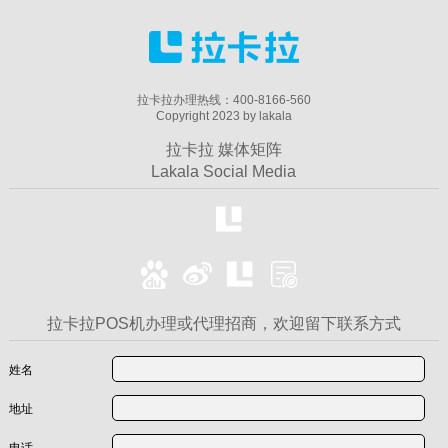
拉卡拉办理热线：400-8166-560
Copyright 2023 by lakala
拉卡拉 媒体矩阵
Lakala Social Media
拉卡拉POS机办理或代理招商，欢迎留下联系方式
姓名
地址
电话