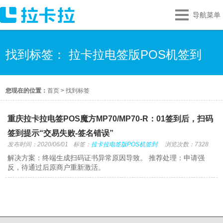
导航菜单
找到标签： 拉卡拉电签版POS机签到
您现在的位置：
首页
>
找到标签
重庆拉卡拉电签POS魔方MP70/MP70-R：01签到后，扫码
签到提示“交易失败-签名错误”
发布时间：2020/06/01
标签：
拉卡拉电签版POS机签到
浏览次数：7328
解决方案：终端生成扫码证书异常原因导致。 推荐处理：申请强
反，待通过后原商户重新激活。