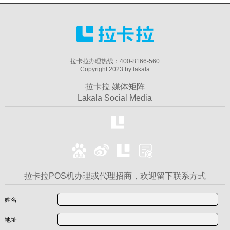
拉卡拉办理热线：400-8166-560
Copyright 2023 by lakala
拉卡拉 媒体矩阵
Lakala Social Media
拉卡拉POS机办理或代理招商，欢迎留下联系方式
姓名
地址