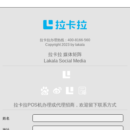
拉卡拉办理热线：400-8166-560
Copyright 2023 by lakala
拉卡拉 媒体矩阵
Lakala Social Media
拉卡拉POS机办理或代理招商，欢迎留下联系方式
姓名
地址