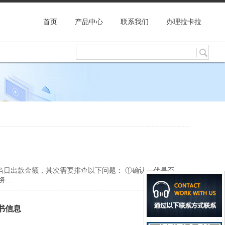
首页
产品中心
联系我们
办理拉卡拉
当日出款金额，其次需要排查以下问题： ①确认一代是否
..
证书信息