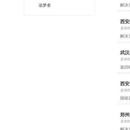
解决
追梦者
西安
发布时间
解决
武汉
发布时间
返回
西安
发布时间
报错
郑州
发布时间
解决