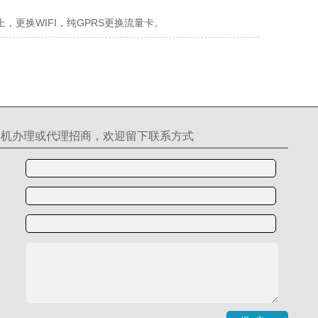
更换WIFI，纯GPRS更换流量卡。
S机办理或代理招商，欢迎留下联系方式