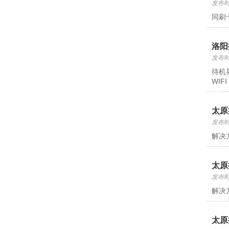
发布时间
同刷
洛阳
发布时间
待机
WIF
太原
发布时间
解决
太原
发布时间
解决
太原