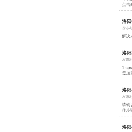
点击
洛阳
发布时间
解决
洛阳
发布时间
1.
需加盖
洛阳
发布时间
请确
作步
洛阳