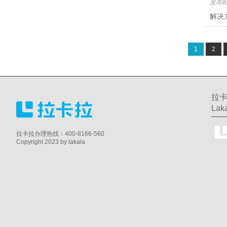
发布时间
解决
1
2
拉卡
Laka
拉卡拉办理热线：400-8166-560
Copyright 2023 by lakala