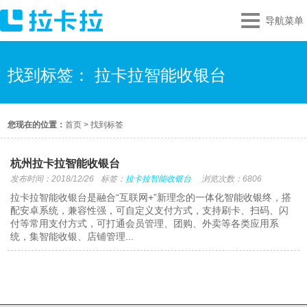
导航菜单
找到标签： 拉卡拉智能收银台
您现在的位置：
首页
>
找到标签
杭州拉卡拉智能收银台
发布时间：2018/12/26
标签：
拉卡拉智能收银台
浏览次数：6806
拉卡拉智能收银台是融合“互联网+”新理念的一体化智能收银终，搭
配安卓系统，兼容性强，可自定义支付方式，支持刷卡、扫码、闪
付等常用支付方式，可打通会员管理、团购、外卖等各类应用系
统，集智能收银、店铺管理...