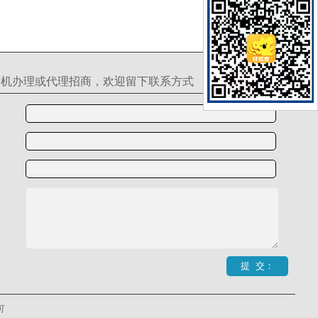
S机办理或代理招商，欢迎留下联系方式
可