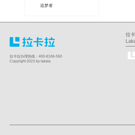
追梦者
拉卡
Laka
拉卡拉办理热线：400-8166-560
Copyright 2023 by lakala