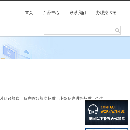
首页
产品中心
联系我们
办理拉卡拉
时到账额度 商户收款额度标准 小微商户进件标准 个体