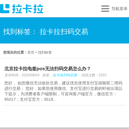
导航菜单
找到标签： 拉卡拉扫码交易
您现在的位置：
首页
>
找到标签
北京拉卡拉电签pos无法扫码交易怎么办？
发布时间：2020/08/24
标签：
拉卡拉扫码交易
浏览次数：5355
您好， 如您微信无法收款交易，建议优先使用支付宝或银联二维码
进行交易； 您好，如果您使用微信、支付宝进行交易的时候出现以
下提示，为消费者客户端限制，可咨询客户端官方，微信官方：
95017；支付宝官方：9518...