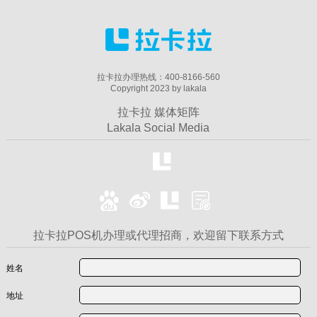
拉卡拉办理热线：400-8166-560
Copyright 2023 by lakala
拉卡拉 媒体矩阵
Lakala Social Media
拉卡拉POS机办理或代理招商，欢迎留下联系方式
姓名
地址