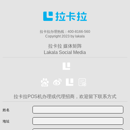
拉卡拉办理热线：400-8166-560
Copyright 2023 by lakala
拉卡拉 媒体矩阵
Lakala Social Media
拉卡拉POS机办理或代理招商，欢迎留下联系方式
姓名
地址