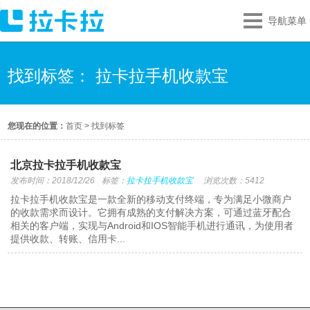
导航菜单
找到标签： 拉卡拉手机收款宝
您现在的位置：
首页
>
找到标签
北京拉卡拉手机收款宝
发布时间：2018/12/26
标签：
拉卡拉手机收款宝
浏览次数：5412
拉卡拉手机收款宝是一款全新的移动支付终端，专为满足小微商户
的收款需求而设计。它拥有成熟的支付解决方案，可通过蓝牙配合
相关的客户端，实现与Android和IOS智能手机进行通讯，为使用者
提供收款、转账、信用卡...