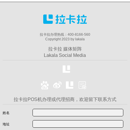
拉卡拉办理热线：400-8166-560
Copyright 2023 by lakala
拉卡拉 媒体矩阵
Lakala Social Media
拉卡拉POS机办理或代理招商，欢迎留下联系方式
姓名
地址