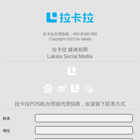
拉卡拉办理热线：400-8166-560
Copyright 2023 by lakala
拉卡拉 媒体矩阵
Lakala Social Media
拉卡拉POS机办理或代理招商，欢迎留下联系方式
姓名
地址