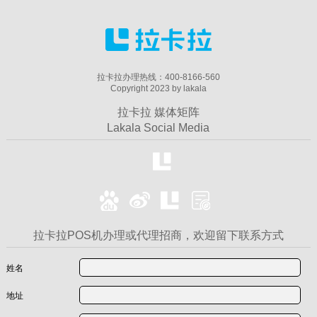
拉卡拉办理热线：400-8166-560
Copyright 2023 by lakala
拉卡拉 媒体矩阵
Lakala Social Media
拉卡拉POS机办理或代理招商，欢迎留下联系方式
姓名
地址