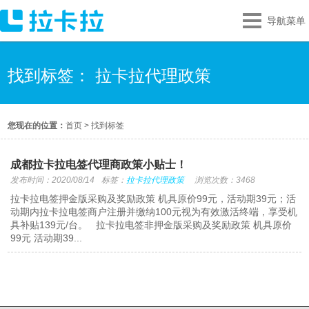
导航菜单
找到标签： 拉卡拉代理政策
您现在的位置：
首页
>
找到标签
成都拉卡拉电签代理商政策小贴士！
发布时间：2020/08/14
标签：
拉卡拉代理政策
浏览次数：3468
拉卡拉电签押金版采购及奖励政策 机具原价99元，活动期39元；活
动期内拉卡拉电签商户注册并缴纳100元视为有效激活终端，享受机
具补贴139元/台。 拉卡拉电签非押金版采购及奖励政策 机具原价
99元 活动期39...