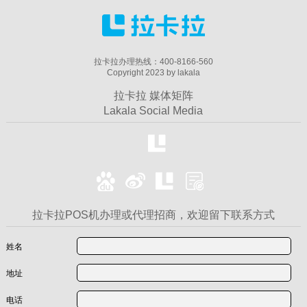
拉卡拉办理热线：400-8166-560
Copyright 2023 by lakala
拉卡拉 媒体矩阵
Lakala Social Media
拉卡拉POS机办理或代理招商，欢迎留下联系方式
姓名
地址
电话