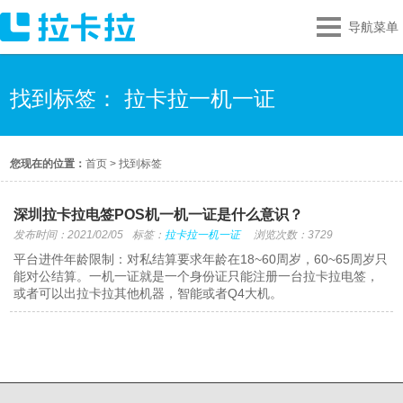
导航菜单
找到标签： 拉卡拉一机一证
您现在的位置：
首页
>
找到标签
深圳拉卡拉电签POS机一机一证是什么意识？
发布时间：2021/02/05
标签：
拉卡拉一机一证
浏览次数：3729
平台进件年龄限制：对私结算要求年龄在18~60周岁，60~65周岁只
能对公结算。一机一证就是一个身份证只能注册一台拉卡拉电签，
或者可以出拉卡拉其他机器，智能或者Q4大机。