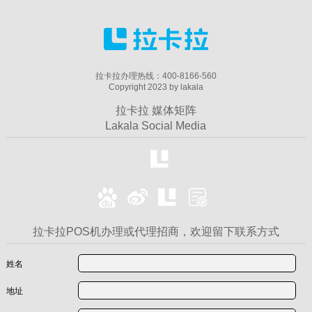
拉卡拉办理热线：400-8166-560
Copyright 2023 by lakala
拉卡拉 媒体矩阵
Lakala Social Media
拉卡拉POS机办理或代理招商，欢迎留下联系方式
姓名
地址