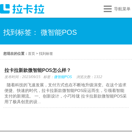
导航菜单
找到标签： 微智能POS
您现在的位置：
首页
>
找到标签
拉卡拉新款微智能POS怎么样？
发布时间：2023/09/15
标签：
微智能POS
浏览次数：1312
随着科技的飞速发展，支付方式也在不断地升级演变。在这个追求
便捷、快速的时代，拉卡拉新款微智能POS应运而生，引领着智能
支付的新潮流。 一、创新设计，小巧玲珑 拉卡拉新款微智能POS采
用了极具创意的设...