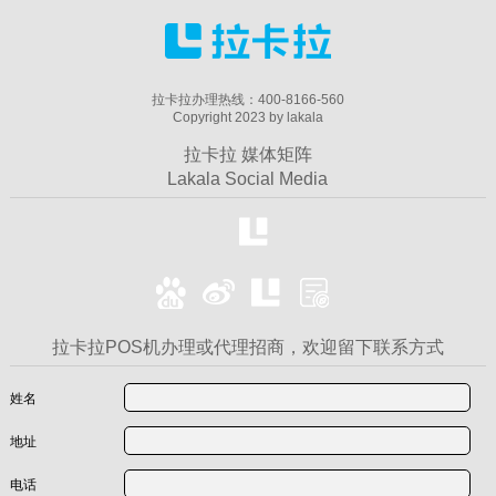
拉卡拉办理热线：400-8166-560
Copyright 2023 by lakala
拉卡拉 媒体矩阵
Lakala Social Media
拉卡拉POS机办理或代理招商，欢迎留下联系方式
姓名
地址
电话